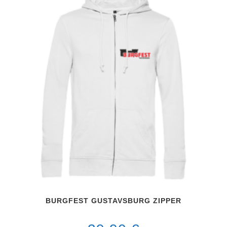
BURGFEST GUSTAVSBURG ZIPPER