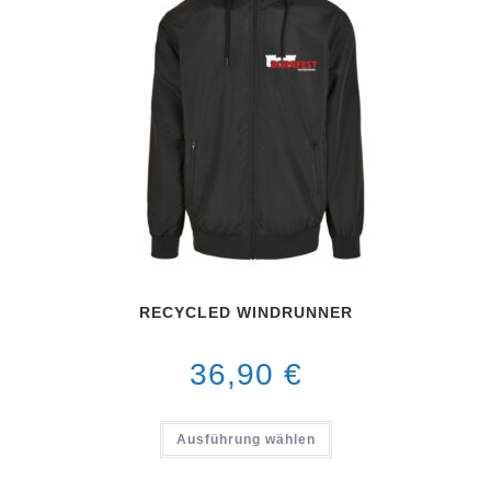
RECYCLED WINDRUNNER
36,90
€
Ausführung wählen