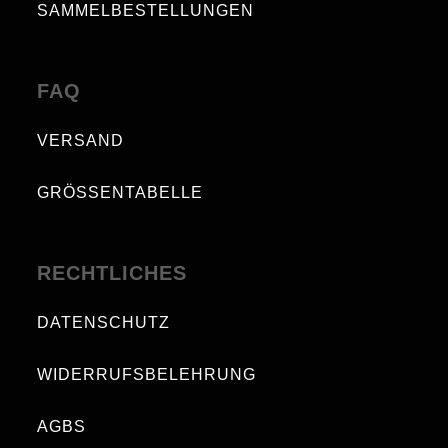
SAMMELBESTELLUNGEN
FAQ
VERSAND
GRÖSSENTABELLE
RECHTLICHES
DATENSCHUTZ
WIDERRUFSBELEHRUNG
AGBS