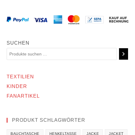
SUCHEN
TEXTILIEN
KINDER
FANARTIKEL
PRODUKT SCHLAGWÖRTER
BAUCHTASCHE
HENKELTASSE
JACKE
JACKET