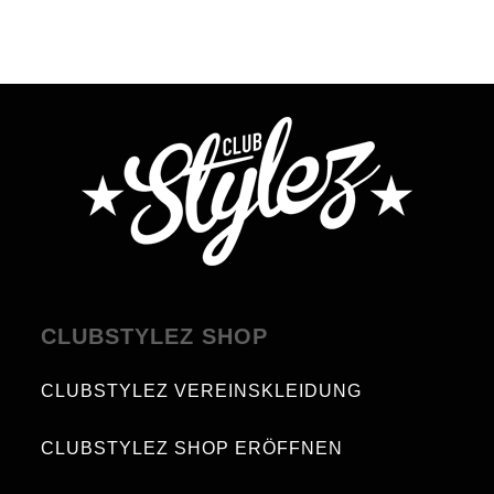
CLUBSTYLEZ SHOP
CLUBSTYLEZ VEREINSKLEIDUNG
CLUBSTYLEZ SHOP ERÖFFNEN