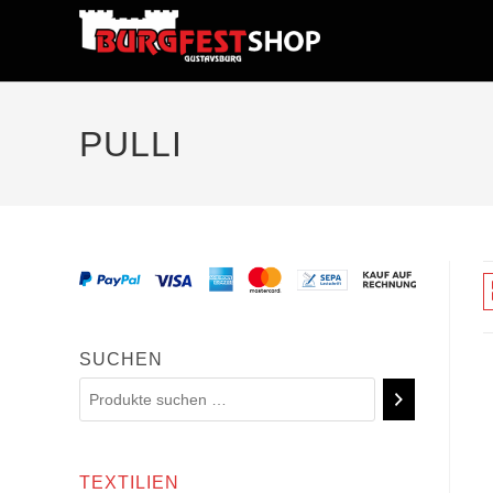
PULLI
SUCHEN
TEXTILIEN