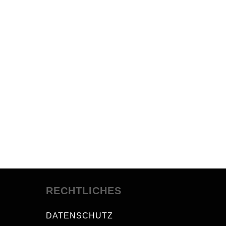
RECHTLICHES
DATENSCHUTZ