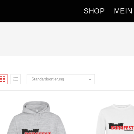
SHOP
MEIN
Standardsortierung