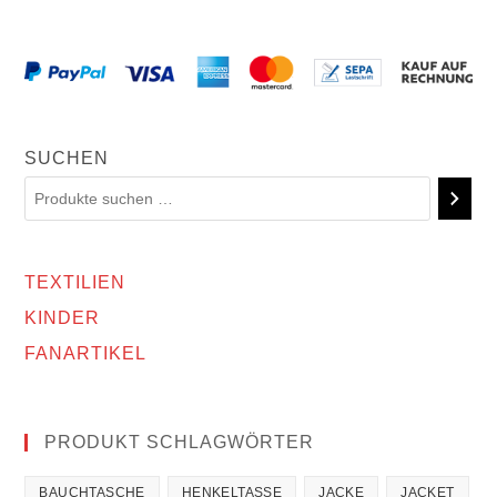
SUCHEN
TEXTILIEN
KINDER
FANARTIKEL
PRODUKT SCHLAGWÖRTER
BAUCHTASCHE
HENKELTASSE
JACKE
JACKET