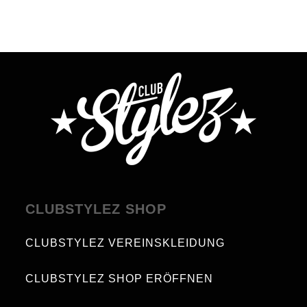
CLUBSTYLEZ SHOP
CLUBSTYLEZ VEREINSKLEIDUNG
CLUBSTYLEZ SHOP ERÖFFNEN