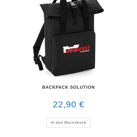
BACKPACK SOLUTION
22,90
€
In den Warenkorb