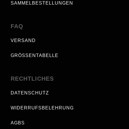
SAMMELBESTELLUNGEN
FAQ
VERSAND
GRÖSSENTABELLE
RECHTLICHES
DATENSCHUTZ
WIDERRUFSBELEHRUNG
AGBS