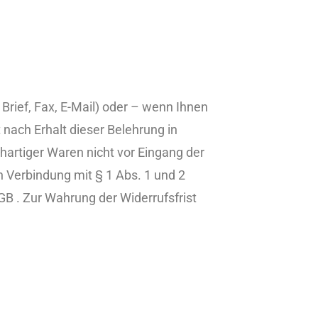
Brief, Fax, E-Mail) oder – wenn Ihnen
 nach Erhalt dieser Belehrung in
hartiger Waren nicht vor Eingang der
in Verbindung mit § 1 Abs. 1 und 2
B . Zur Wahrung der Widerrufsfrist