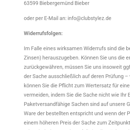
63599 Biebergemünd Bieber
oder per E-Mail an: info@clubstylez.de
Widerrufsfolgen:
Im Falle eines wirksamen Widerrufs sind die
Zinsen) herauszugeben. Können Sie uns die em
zurückgewähren, müssen Sie uns insoweit ggf. 
der Sache ausschließlich auf deren Prüfung –
können Sie die Pflicht zum Wertersatz für 
vermeiden, indem Sie die Sache nicht wie Ihr
Paketversandfähige Sachen sind auf unsere G
Ware der bestellten entspricht und wenn der 
einem höheren Preis der Sache zum Zeitpunkt d