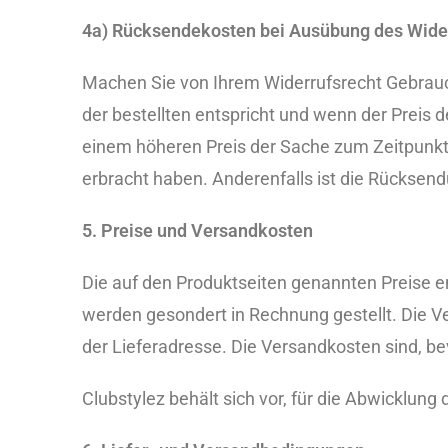
4a) Rücksendekosten bei Ausübung des Wider
Machen Sie von Ihrem Widerrufsrecht Gebrauc
der bestellten entspricht und wenn der Preis 
einem höheren Preis der Sache zum Zeitpunkt d
erbracht haben. Anderenfalls ist die Rücksendu
5. Preise und Versandkosten
Die auf den Produktseiten genannten Preise e
werden gesondert in Rechnung gestellt. Die
der Lieferadresse. Die Versandkosten sind, be
Clubstylez behält sich vor, für die Abwicklung