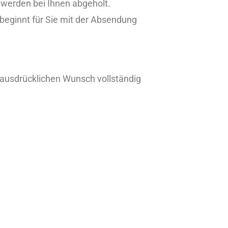
 werden bei Ihnen abgeholt.
 beginnt für Sie mit der Absendung
en ausdrücklichen Wunsch vollständig