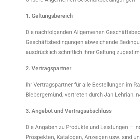
1. Geltungsbereich
Die nachfolgenden Allgemeinen Geschäftsbedin
Geschäftsbedingungen abweichende Bedingunge
ausdrücklich schriftlich ihrer Geltung zugesti
2. Vertragspartner
Ihr Vertragspartner für alle Bestellungen im 
Biebergemünd, vertreten durch Jan Lehrian, n
3. Angebot und Vertragsabschluss
Die Angaben zu Produkte und Leistungen – in
Prospekten, Katalogen, Anzeigen usw. sind unv