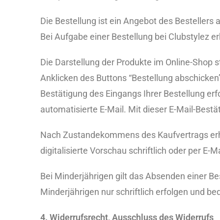
Die Bestellung ist ein Angebot des Bestellers
Bei Aufgabe einer Bestellung bei Clubstylez erh
Die Darstellung der Produkte im Online-Shop s
Anklicken des Buttons “Bestellung abschicken
Bestätigung des Eingangs Ihrer Bestellung e
automatisierte E-Mail. Mit dieser E-Mail-Bes
Nach Zustandekommens des Kaufvertrags erhalt
digitalisierte Vorschau schriftlich oder per E-
Bei Minderjährigen gilt das Absenden einer Bes
Minderjährigen nur schriftlich erfolgen und be
4. Widerrufsrecht, Ausschluss des Widerrufs