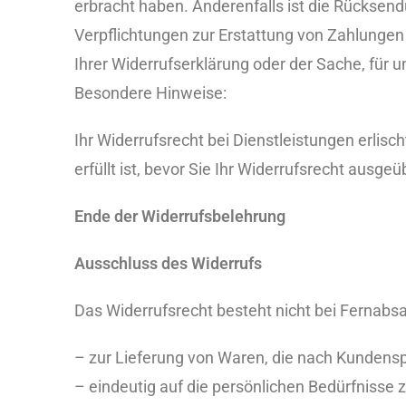
erbracht haben. Anderenfalls ist die Rücksend
Verpflichtungen zur Erstattung von Zahlungen 
Ihrer Widerrufserklärung oder der Sache, für 
Besondere Hinweise:
Ihr Widerrufsrecht bei Dienstleistungen erlisc
erfüllt ist, bevor Sie Ihr Widerrufsrecht ausge
Ende der Widerrufsbelehrung
Ausschluss des Widerrufs
Das Widerrufsrecht besteht nicht bei Fernabs
– zur Lieferung von Waren, die nach Kundensp
– eindeutig auf die persönlichen Bedürfnisse 