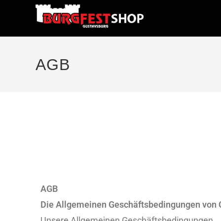
AGB
AGB
Die Allgemeinen Geschäftsbedingungen von 
Unsere Allgemeinen Geschäftsbedingungen