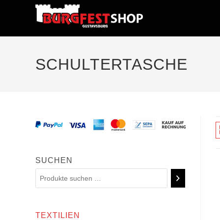
SCHULTERTASCHE
SUCHEN
TEXTILIEN