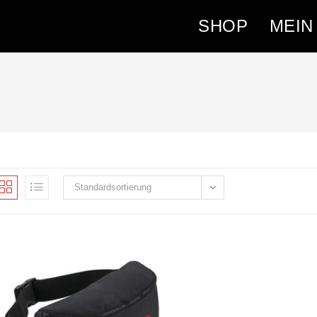
SHOP
MEIN
Standardsortierung