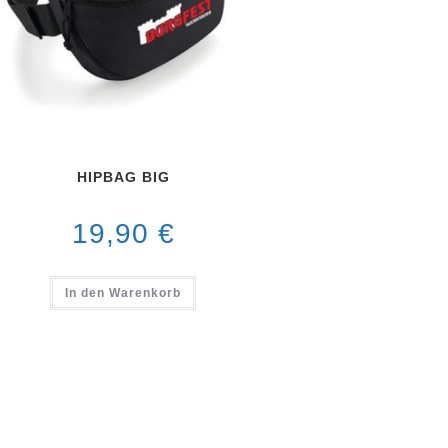
HIPBAG BIG
19,90
€
In den Warenkorb