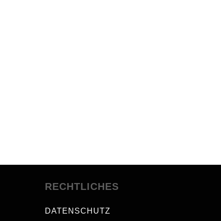
RECHTLICHES
DATENSCHUTZ