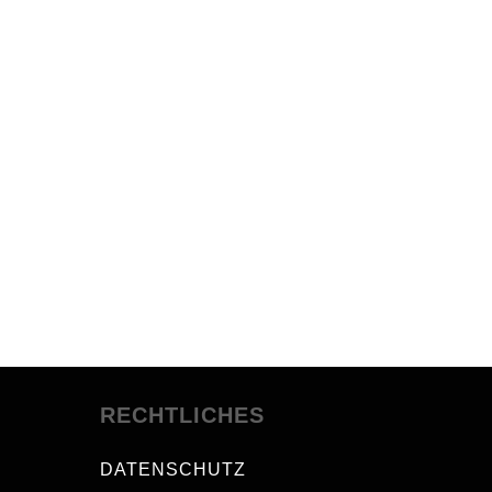
RECHTLICHES
DATENSCHUTZ