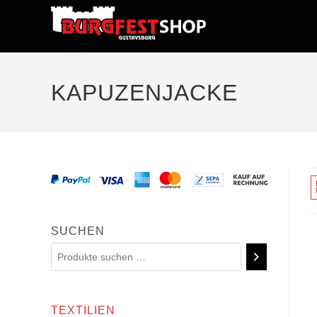
KAPUZENJACKE
SUCHEN
TEXTILIEN