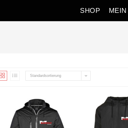
SHOP
MEIN
Standardsortierung