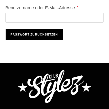
*
Benutzername oder E-Mail-Adresse
PASSWORT ZURÜCKSETZEN