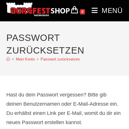
MENÜ
0
PASSWORT
ZURÜCKSETZEN
>
Mein Konto
>
Passwort zurücksetzen
Hast du dein Passwort vergessen? Bitte gib
deinen Benutzernamen oder E-Mail-Adresse ein.
Du erhältst einen Link per E-Mail, womit du dir ein
neues Passwort erstellen kannst.