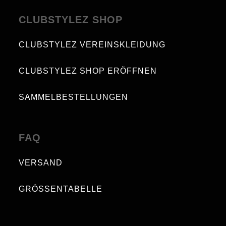
CLUBSTYLEZ SHOP
CLUBSTYLEZ VEREINSKLEIDUNG
CLUBSTYLEZ SHOP ERÖFFNEN
SAMMELBESTELLUNGEN
FAQ
VERSAND
GRÖSSENTABELLE